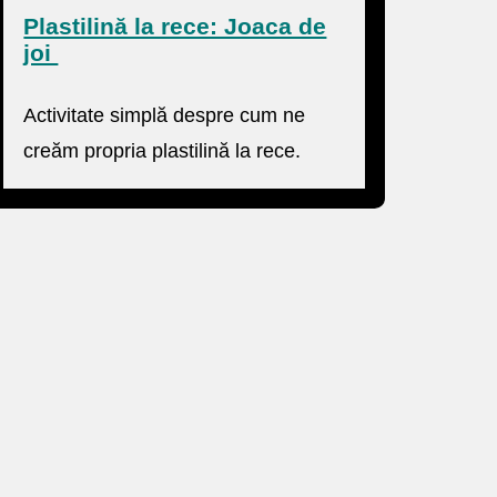
Plastilină la rece: Joaca de
joi
Activitate simplă despre cum ne
creăm propria plastilină la rece.