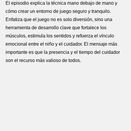
El episodio explica la técnica mano debajo de mano y
cómo crear un entorno de juego seguro y tranquilo.
Enfatiza que el juego no es solo diversión, sino una
herramienta de desarrollo clave que fortalece los
músculos, estimula los sentidos y refuerza el vínculo
emocional entre el niño y el cuidador. El mensaje más
importante es que la presencia y el tiempo del cuidador
son el recurso más valioso de todos.