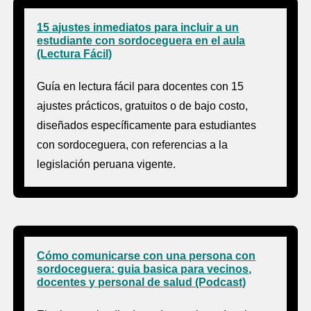
15 ajustes inmediatos para incluir a un
estudiante con sordoceguera en el aula
(Lectura Fácil)
Guía en lectura fácil para docentes con 15
ajustes prácticos, gratuitos o de bajo costo,
diseñados específicamente para estudiantes
con sordoceguera, con referencias a la
legislación peruana vigente.
Cómo comunicarse con una persona con
sordoceguera: guia basica para vecinos,
docentes y personal de salud (Podcast)