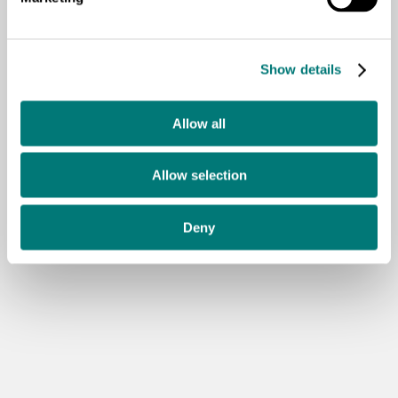
Show details
Allow all
Allow selection
Deny