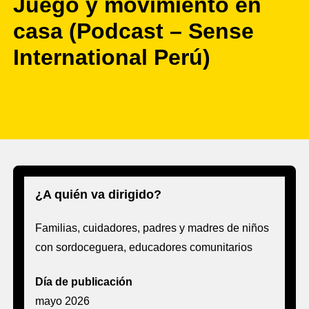
Juego y movimiento en
casa (Podcast – Sense
International Perú)
¿A quién va dirigido?
Familias, cuidadores, padres y madres de niños
con sordoceguera, educadores comunitarios
Día de publicación
mayo 2026