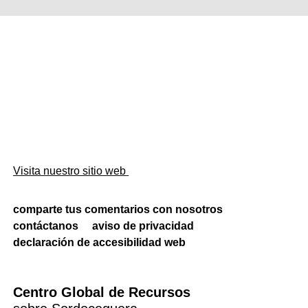
Visita nuestro sitio web
comparte tus comentarios con nosotros
contáctanos
aviso de privacidad
declaración de accesibilidad web
Centro Global de Recursos