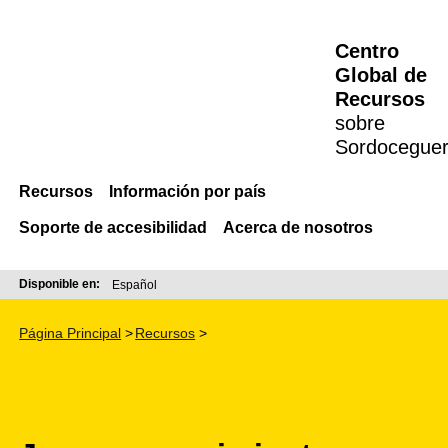
Centro
Global de
Recursos
sobre
Sordocegue
Recursos
Información por país
Soporte de accesibilidad
Acerca de nosotros
Disponible en:
Español
Página Principal
Recursos