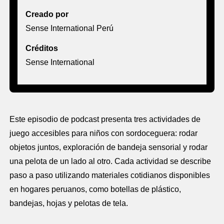
Creado por
Sense International Perú
Créditos
Sense International
Este episodio de podcast presenta tres actividades de
juego accesibles para niños con sordoceguera: rodar
objetos juntos, exploración de bandeja sensorial y rodar
una pelota de un lado al otro. Cada actividad se describe
paso a paso utilizando materiales cotidianos disponibles
en hogares peruanos, como botellas de plástico,
bandejas, hojas y pelotas de tela.