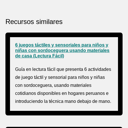
Recursos similares
6 juegos táctiles y sensoriales para niños y
niñas con sordoceguera usando materiales
de casa (Lectura Fácil)
Guía en lectura fácil que presenta 6 actividades
de juego táctil y sensorial para niños y niñas
con sordoceguera, usando materiales
cotidianos disponibles en hogares peruanos e
introduciendo la técnica mano debajo de mano.