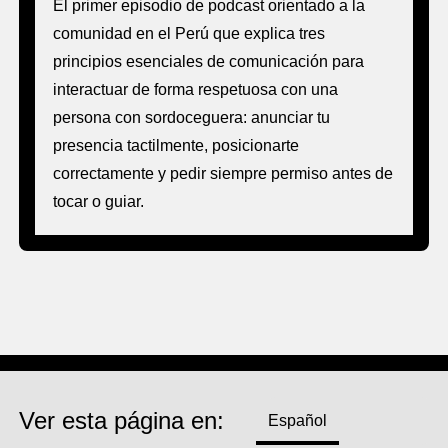
El primer episodio de podcast orientado a la
comunidad en el Perú que explica tres
principios esenciales de comunicación para
interactuar de forma respetuosa con una
persona con sordoceguera: anunciar tu
presencia tactilmente, posicionarte
correctamente y pedir siempre permiso antes de
tocar o guiar.
Ver esta página en:
Español