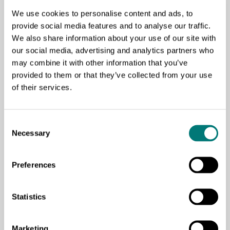
We use cookies to personalise content and ads, to
provide social media features and to analyse our traffic.
We also share information about your use of our site with
our social media, advertising and analytics partners who
CAPTCHA
may combine it with other information that you’ve
provided to them or that they’ve collected from your use
of their services.
Consent
Compartir
Necessary
Selection
Preferences
Statistics
Marketing