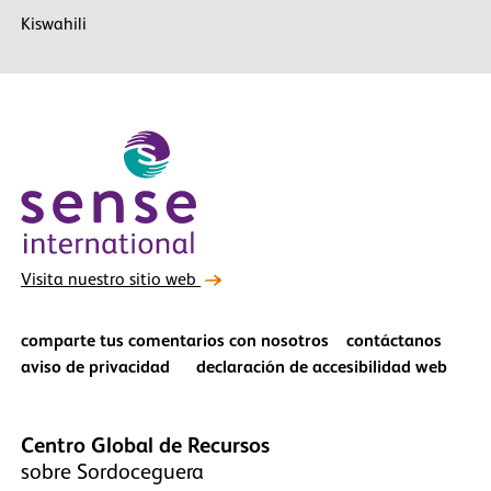
Kiswahili
Visita nuestro sitio web
comparte tus comentarios con nosotros
contáctanos
aviso de privacidad
declaración de accesibilidad web
Centro Global de Recursos
sobre Sordoceguera