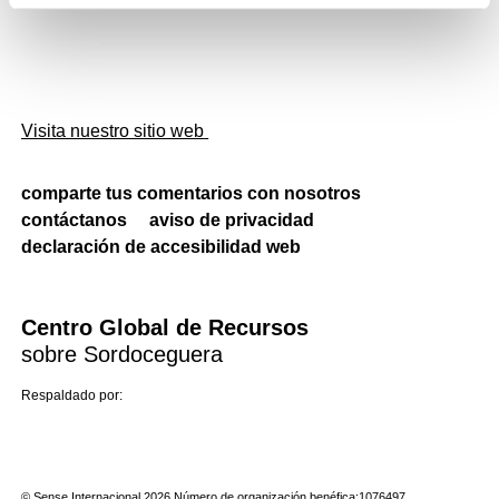
Visita nuestro sitio web
comparte tus comentarios con nosotros
contáctanos
aviso de privacidad
declaración de accesibilidad web
Centro Global de Recursos
sobre Sordoceguera
Respaldado por:
© Sense Internacional 2026 Número de organización benéfica:1076497