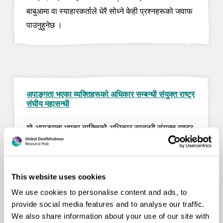
बाबुआमा वा स्याहारकर्ताले धेरै सोध्ने केही प्रश्नहरूको जवाफ
पाउनुहुनेछ ।
अपाङ्गता भएका व्यक्तिहरूको अधिकार सम्बन्धी संयुक्त राष्ट्र
संघीय महासन्धी
यो अपाङ्गता भएका व्यक्तिको अधिकार सम्बन्धी संयुक्त राष्ट्र
संघीय महासन्धीमा व्याख्या गरिए बमोजिमका अपाङ्गता भएका
व्यक्तिका केही अधिकार सम्बन्धी छोटो प्रस्तुती हो ।
This website uses cookies
We use cookies to personalise content and ads, to
provide social media features and to analyse our traffic.
We also share information about your use of our site with