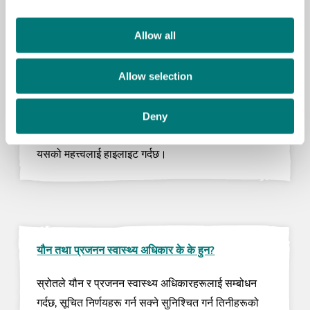
Allow all
Allow selection
प्रजनन स्वास्थ्य भनेको के हो?
Deny
स्रोतले प्रजनन स्वास्थ्यको एक पूर्ण जानकारी प्रदान गर्दछ,
यसको मुख्य घटकहरू परिभाषित गर्दै र समग्र कल्याणको लागि
यसको महत्त्वलाई हाइलाइट गर्दछ।
यौन तथा प्रजनन स्वास्थ्य अधिकार के के हुन?
स्रोतले यौन र प्रजनन स्वास्थ्य अधिकारहरूलाई सम्बोधन
गर्दछ, सूचित निर्णयहरू गर्न सक्ने सुनिश्चित गर्न तिनीहरूको