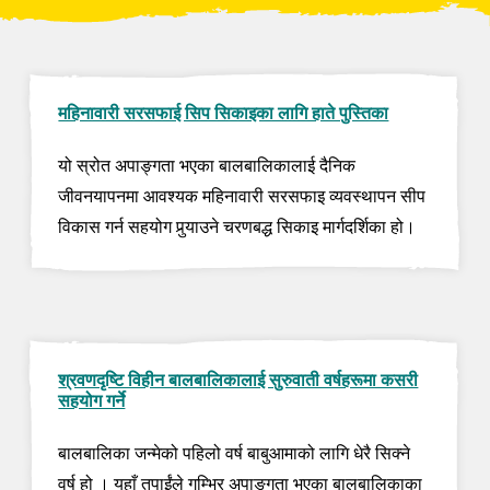
महिनावारी सरसफाई सिप सिकाइका लागि हाते पुस्तिका
यो स्रोत अपाङ्गता भएका बालबालिकालाई दैनिक
जीवनयापनमा आवश्यक महिनावारी सरसफाइ व्यवस्थापन सीप
विकास गर्न सहयोग पुर्‍याउने चरणबद्ध सिकाइ मार्गदर्शिका हो।
श्रवणदृष्टि विहीन बालबालिकालाई सुरुवाती वर्षहरूमा कसरी
सहयोग गर्ने
बालबालिका जन्मेको पहिलो वर्ष बाबुआमाको लागि धेरै सिक्ने
वर्ष हो । यहाँ तपाईंले गम्भिर अपाङ्गता भएका बालबालिकाका