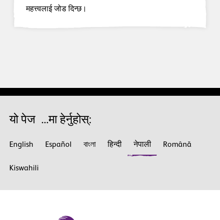
महत्त्वलाई जोड दिन्छ।
यो पेज ‍ ...मा हेर्नुहोस्:
English
Español
বাংলা
हिन्दी
नेपाली
Română
Kiswahili