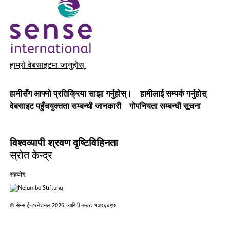
हाम्रो वेबसाइटमा जानुहोस्
हामीसँग आफ्नो प्रतिक्रिया साझा गर्नुहोस्।
हामीलाई सम्पर्क गर्नुहोस्
वेबसाइट पहुँचयुक्तता सम्बन्धी जानकारी
गोपनियता सम्बन्धी सूचना
विश्वव्यापी श्रवण दृष्टिविहिनता
स्रोत केन्द्र
सहयोग:
© सेन्स ईन्टरनेशनल 2026 च्यारिटी नम्बरः १०७६४९७